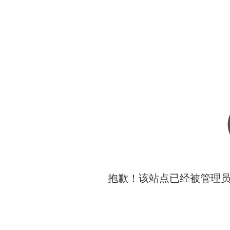
抱歉！该站点已经被管理