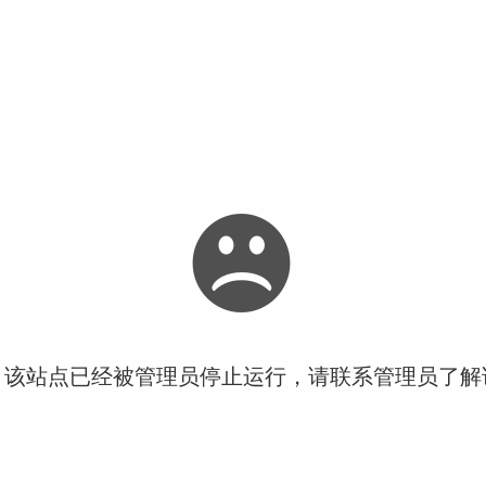
！该站点已经被管理员停止运行，请联系管理员了解