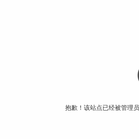
抱歉！该站点已经被管理