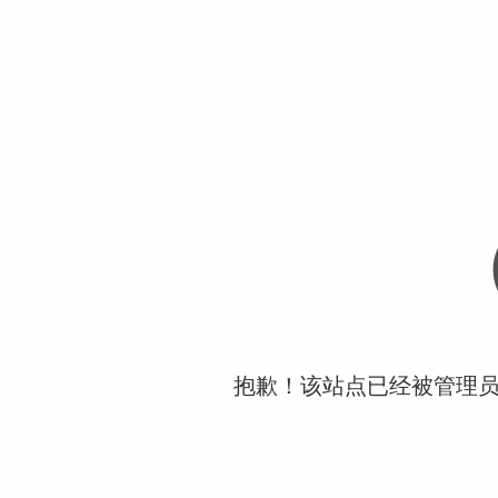
抱歉！该站点已经被管理