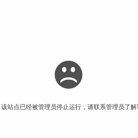
！该站点已经被管理员停止运行，请联系管理员了解