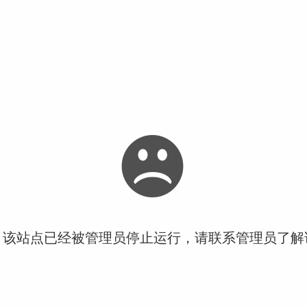
！该站点已经被管理员停止运行，请联系管理员了解